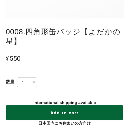
0008.四角形缶バッジ【よだかの
星】
¥550
数量
International shipping available
Add to cart
日本国内にお住まいの方向け