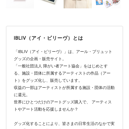
IBLIV（アイ・ビリーヴ）とは
「IBLIV（アイ・ビリーヴ）」は、アール・ブリュット
グッズの企画・販売サイト。
「一般社団法人 障がい者アート協会」をはじめとす
る、施設・団体に所属するアーティストの作品（アー
ト）をグッズ化し、販売しています。
収益の一部はアーティストが所属する施設・団体の活動
に還元。
世界にひとつだけのアートグッズ購入で、 アーティス
トやアート活動を応援しませんか？
グッズ化することにより、皆さまの日常生活のなかで実