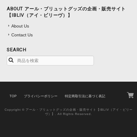
ABOUT アール・ブリュットグッズの企画・販売サイト
【IBLIV（アイ・ビリーヴ）】
About Us
Contact Us
SEARCH
TOP
プライバシーポリシー
特定商取引法に基づく表記
Copyright © アール・ブリュットグッズの企画・販売サイト【IBLIV（アイ・ビリー
ヴ）】. All Rights Reserved.