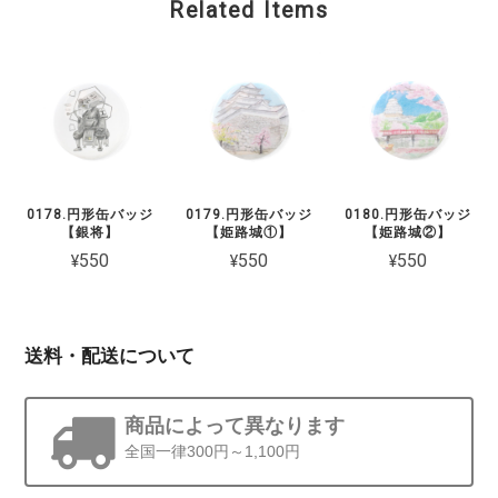
Related Items
0178.円形缶バッジ
0179.円形缶バッジ
0180.円形缶バッジ
【銀将】
【姫路城①】
【姫路城②】
¥550
¥550
¥550
送料・配送について
商品によって異なります
全国一律300円～1,100円