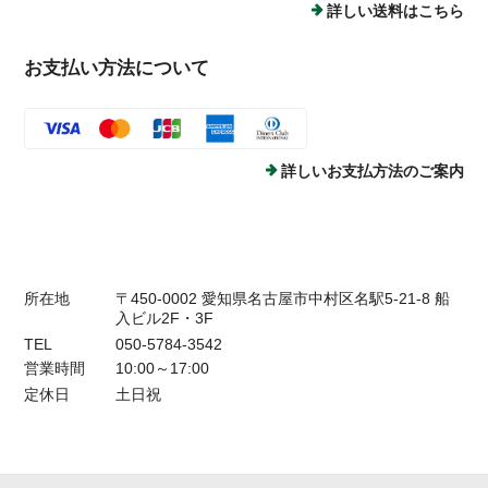
詳しい送料はこちら
お支払い方法について
詳しいお支払方法のご案内
所在地
〒450-0002 愛知県名古屋市中村区名駅5-21-8 船
入ビル2F・3F
TEL
050-5784-3542
営業時間
10:00～17:00
定休日
土日祝