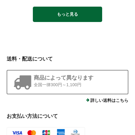
もっと見る
送料・配送について
商品によって異なります
全国一律300円～1,100円
詳しい送料はこちら
お支払い方法について