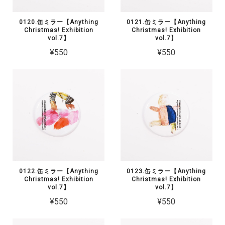
0120.缶ミラー【Anything
0121.缶ミラー【Anything
Christmas! Exhibition
Christmas! Exhibition
vol.7】
vol.7】
¥550
¥550
0122.缶ミラー【Anything
0123.缶ミラー【Anything
Christmas! Exhibition
Christmas! Exhibition
vol.7】
vol.7】
¥550
¥550