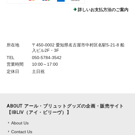
詳しいお支払方法のご案内
所在地
〒450-0002 愛知県名古屋市中村区名駅5-21-8 船
入ビル2F・3F
TEL
050-5784-3542
営業時間
10:00～17:00
定休日
土日祝
ABOUT アール・ブリュットグッズの企画・販売サイト
【IBLIV（アイ・ビリーヴ）】
About Us
Contact Us