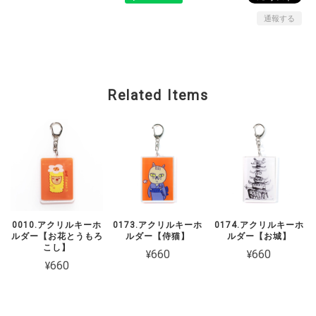
通報する
Related Items
0010.アクリルキーホ
0173.アクリルキーホ
0174.アクリルキーホ
ルダー【お花とうもろ
ルダー【侍猫】
ルダー【お城】
こし】
¥660
¥660
¥660