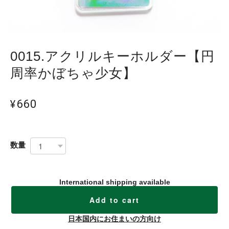
0015.アクリルキーホルダー【円
周率かぼちゃ少女】
¥660
数量
International shipping available
Add to cart
日本国内にお住まいの方向け