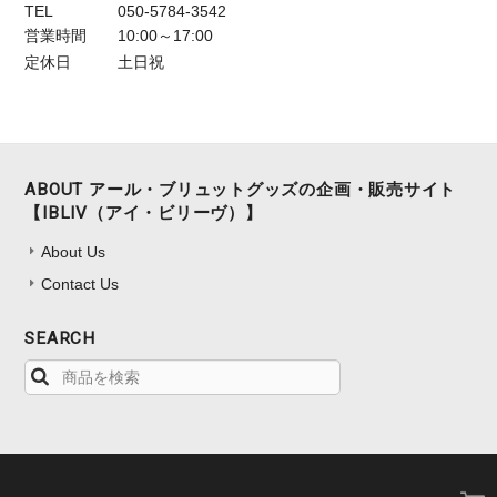
TEL
050-5784-3542
営業時間
10:00～17:00
定休日
土日祝
ABOUT アール・ブリュットグッズの企画・販売サイト
【IBLIV（アイ・ビリーヴ）】
About Us
Contact Us
SEARCH