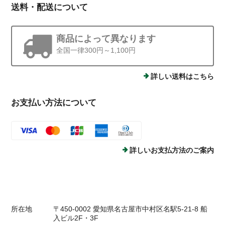
送料・配送について
商品によって異なります
全国一律300円～1,100円
詳しい送料はこちら
お支払い方法について
詳しいお支払方法のご案内
所在地
〒450-0002 愛知県名古屋市中村区名駅5-21-8 船
入ビル2F・3F