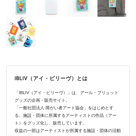
IBLIV（アイ・ビリーヴ）とは
「IBLIV（アイ・ビリーヴ）」は、アール・ブリュット
グッズの企画・販売サイト。
「一般社団法人 障がい者アート協会」をはじめとす
る、施設・団体に所属するアーティストの作品（アー
ト）をグッズ化し、販売しています。
収益の一部はアーティストが所属する施設・団体の活動