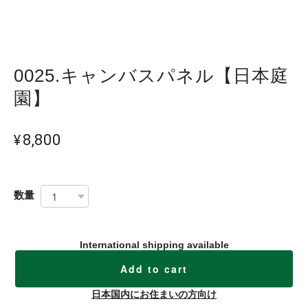
0025.キャンバスパネル【日本庭
園】
¥8,800
数量
International shipping available
Add to cart
日本国内にお住まいの方向け