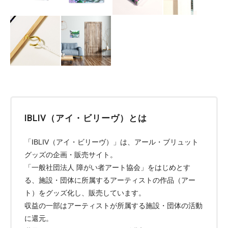
IBLIV（アイ・ビリーヴ）とは
「IBLIV（アイ・ビリーヴ）」は、アール・ブリュット
グッズの企画・販売サイト。
「一般社団法人 障がい者アート協会」をはじめとす
る、施設・団体に所属するアーティストの作品（アー
ト）をグッズ化し、販売しています。
収益の一部はアーティストが所属する施設・団体の活動
に還元。