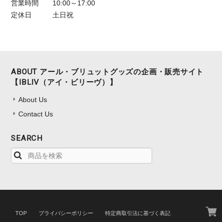
営業時間
10:00～17:00
定休日
土日祝
ABOUT アール・ブリュットグッズの企画・販売サイト
【IBLIV（アイ・ビリーヴ）】
About Us
Contact Us
SEARCH
TOP
プライバシーポリシー
特定商取引法に基づく表記