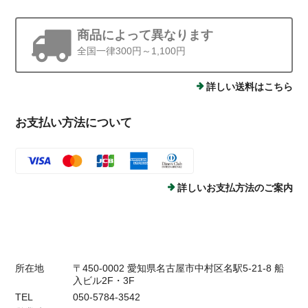
商品によって異なります
全国一律300円～1,100円
詳しい送料はこちら
お支払い方法について
詳しいお支払方法のご案内
所在地
〒450-0002 愛知県名古屋市中村区名駅5-21-8 船
入ビル2F・3F
TEL
050-5784-3542