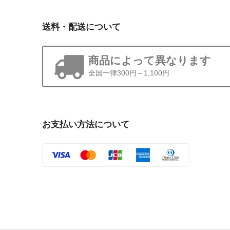
送料・配送について
商品によって異なります
全国一律300円～1,100円
お支払い方法について