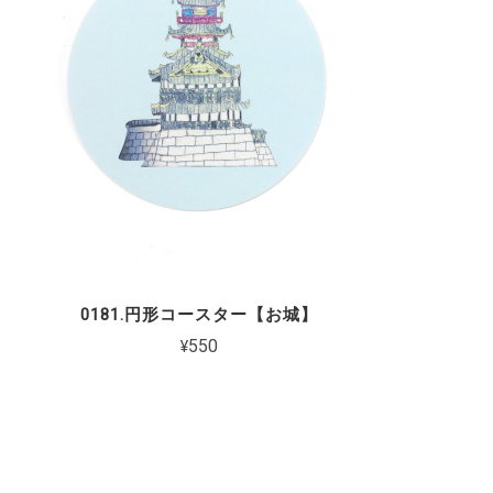
0181.円形コースター【お城】
¥550