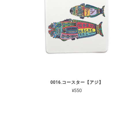
0016.コースター【アジ】
¥550