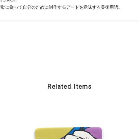
衝動に従って自分のために制作するアートを意味する美術用語。
Related Items