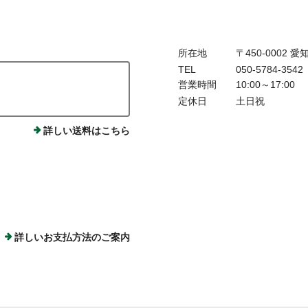
所在地
〒450-0002 
TEL
050-5784-3542
営業時間
10:00～17:00
定休日
土日祝
詳しい送料はこちら
詳しいお支払方法のご案内