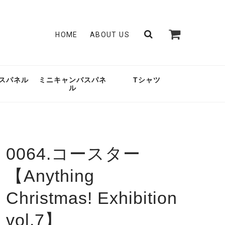
HOME
ABOUT US
スパネル
ミニキャンバスパネ
Tシャツ
ル
0064.コースター
【Anything
Christmas! Exhibition
vol.7】