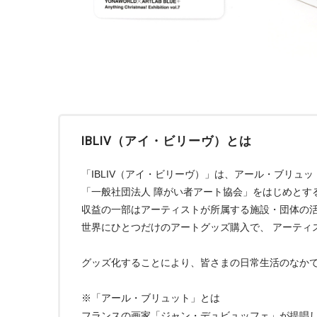
IBLIV（アイ・ビリーヴ）とは
「IBLIV（アイ・ビリーヴ）」は、アール・ブリュ
「一般社団法人 障がい者アート協会」をはじめとす
収益の一部はアーティストが所属する施設・団体の
世界にひとつだけのアートグッズ購入で、 アーティ
グッズ化することにより、皆さまの日常生活のなか
※「アール・ブリュット」とは
フランスの画家「ジャン・デュビュッフェ」が提唱