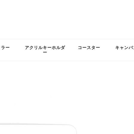
ミラー
アクリルキーホルダ
コースター
キャンバ
ー