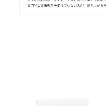
専門的な美術教育を受けていない人が、湧き上がる