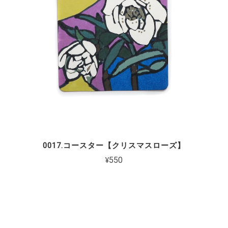
0017.コースター【クリスマスローズ】
¥550