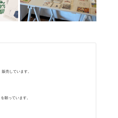
、販売しています。
とを願っています。