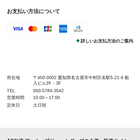
お支払い方法について
詳しいお支払方法のご案内
所在地
〒450-0002 愛知県名古屋市中村区名駅5-21-8 船
入ビル2F・3F
TEL
050-5784-3542
営業時間
10:00～17:00
定休日
土日祝