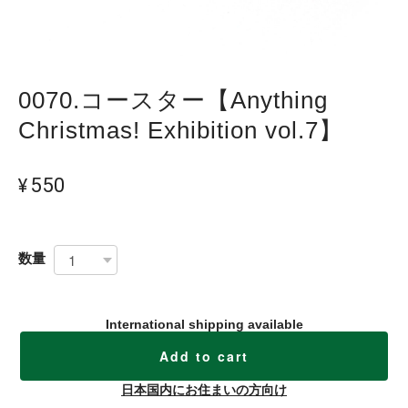
0070.コースター【Anything
Christmas! Exhibition vol.7】
¥550
数量
International shipping available
Add to cart
日本国内にお住まいの方向け