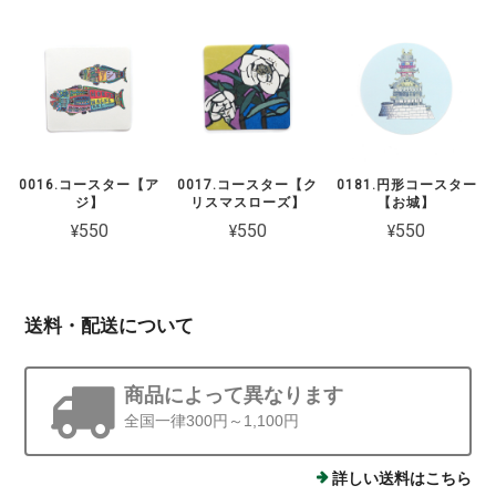
0016.コースター【ア
0017.コースター【ク
0181.円形コースター
ジ】
リスマスローズ】
【お城】
¥550
¥550
¥550
送料・配送について
商品によって異なります
全国一律300円～1,100円
詳しい送料はこちら