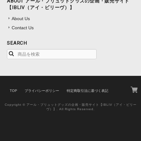
ABOUT アール・ブリュットグッズの企画・販売サイト
【IBLIV（アイ・ビリーヴ）】
About Us
Contact Us
SEARCH
TOP
プライバシーポリシー
特定商取引法に基づく表記
Copyright © アール・ブリュットグッズの企画・販売サイト【IBLIV（アイ・ビリー
ヴ）】. All Rights Reserved.