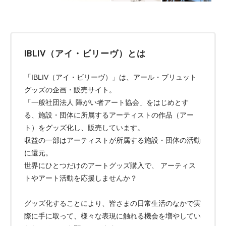
IBLIV（アイ・ビリーヴ）とは
「IBLIV（アイ・ビリーヴ）」は、アール・ブリュット
グッズの企画・販売サイト。
「一般社団法人 障がい者アート協会」をはじめとす
る、施設・団体に所属するアーティストの作品（アー
ト）をグッズ化し、販売しています。
収益の一部はアーティストが所属する施設・団体の活動
に還元。
世界にひとつだけのアートグッズ購入で、 アーティス
トやアート活動を応援しませんか？
グッズ化することにより、皆さまの日常生活のなかで実
際に手に取って、様々な表現に触れる機会を増やしてい