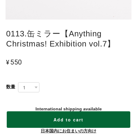
0113.缶ミラー【Anything
Christmas! Exhibition vol.7】
¥550
数量
International shipping available
Add to cart
日本国内にお住まいの方向け