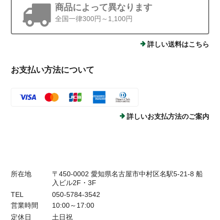
商品によって異なります
全国一律300円～1,100円
詳しい送料はこちら
お支払い方法について
詳しいお支払方法のご案内
所在地
〒450-0002 愛知県名古屋市中村区名駅5-21-8 船
入ビル2F・3F
TEL
050-5784-3542
営業時間
10:00～17:00
定休日
土日祝