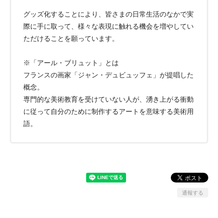
グッズ化することにより、皆さまの日常生活のなかで実
際に手に取って、様々な表現に触れる機会を増やしてい
ただけることを願っています。
※「アール・ブリュット」とは
フランスの画家「ジャン・デュビュッフェ」が提唱した
概念。
専門的な美術教育を受けていない人が、湧き上がる衝動
に従って自分のために制作するアートを意味する美術用
語。
通報する