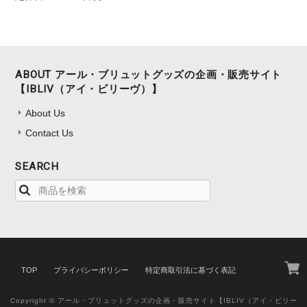
ABOUT アール・ブリュットグッズの企画・販売サイト
【IBLIV（アイ・ビリーヴ）】
About Us
Contact Us
SEARCH
TOP
プライバシーポリシー
特定商取引法に基づく表記
Copyright © アール・ブリュットグッズの企画・販売サイト【IBLIV（アイ・ビリー