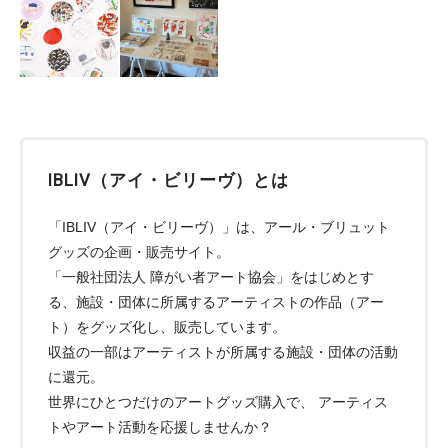
IBLIV（アイ・ビリーヴ）とは
「IBLIV（アイ・ビリーヴ）」は、アール・ブリュット
グッズの企画・販売サイト。
「一般社団法人 障がい者アート協会」をはじめとす
る、施設・団体に所属するアーティストの作品（アー
ト）をグッズ化し、販売しています。
収益の一部はアーティストが所属する施設・団体の活動
に還元。
世界にひとつだけのアートグッズ購入で、 アーティス
トやアート活動を応援しませんか？