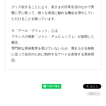
グッズ化することにより、皆さまの日常生活のなかで実
際に手に取って、様々な表現に触れる機会を増やしてい
ただけることを願っています。
※「アール・ブリュット」とは
フランスの画家「ジャン・デュビュッフェ」が提唱した
概念。
専門的な美術教育を受けていない人が、湧き上がる衝動
に従って自分のために制作するアートを意味する美術用
語。
通報する