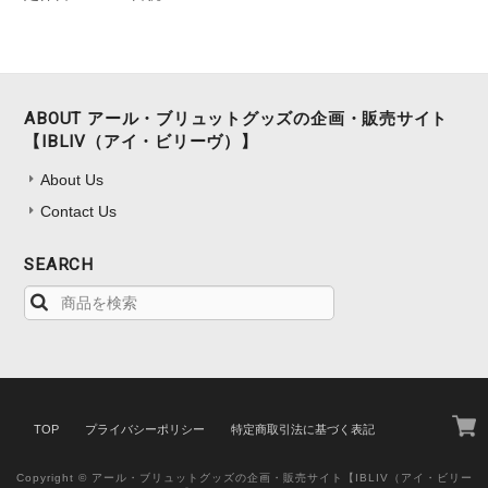
ABOUT アール・ブリュットグッズの企画・販売サイト
【IBLIV（アイ・ビリーヴ）】
About Us
Contact Us
SEARCH
TOP
プライバシーポリシー
特定商取引法に基づく表記
Copyright © アール・ブリュットグッズの企画・販売サイト【IBLIV（アイ・ビリー