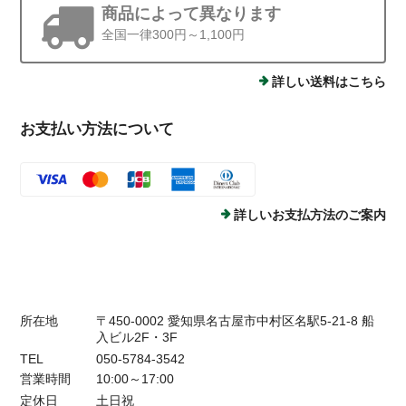
商品によって異なります
全国一律300円～1,100円
詳しい送料はこちら
お支払い方法について
詳しいお支払方法のご案内
所在地
〒450-0002 愛知県名古屋市中村区名駅5-21-8 船
入ビル2F・3F
TEL
050-5784-3542
営業時間
10:00～17:00
定休日
土日祝