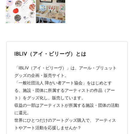
IBLIV（アイ・ビリーヴ）とは
「IBLIV（アイ・ビリーヴ）」は、アール・ブリュット
グッズの企画・販売サイト。
「一般社団法人 障がい者アート協会」をはじめとす
る、施設・団体に所属するアーティストの作品（アー
ト）をグッズ化し、販売しています。
収益の一部はアーティストが所属する施設・団体の活動
に還元。
世界にひとつだけのアートグッズ購入で、 アーティス
トやアート活動を応援しませんか？