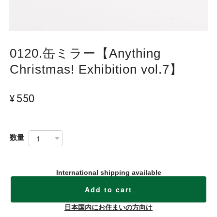
0120.缶ミラー【Anything
Christmas! Exhibition vol.7】
¥550
数量
International shipping available
Add to cart
日本国内にお住まいの方向け