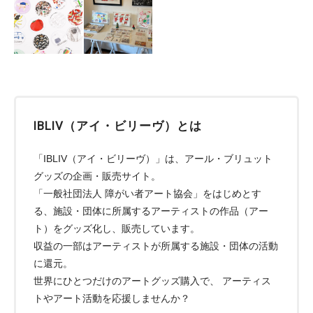
IBLIV（アイ・ビリーヴ）とは
「IBLIV（アイ・ビリーヴ）」は、アール・ブリュット
グッズの企画・販売サイト。
「一般社団法人 障がい者アート協会」をはじめとす
る、施設・団体に所属するアーティストの作品（アー
ト）をグッズ化し、販売しています。
収益の一部はアーティストが所属する施設・団体の活動
に還元。
世界にひとつだけのアートグッズ購入で、 アーティス
トやアート活動を応援しませんか？