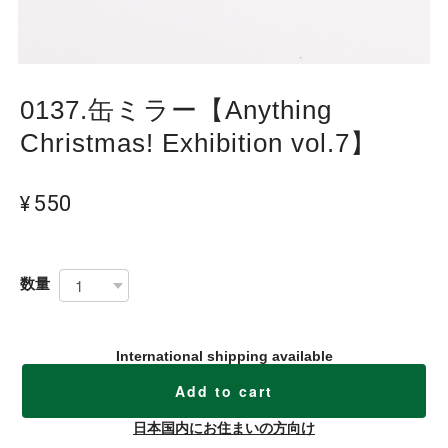
0137.缶ミラー【Anything
Christmas! Exhibition vol.7】
¥550
数量
International shipping available
Add to cart
日本国内にお住まいの方向け