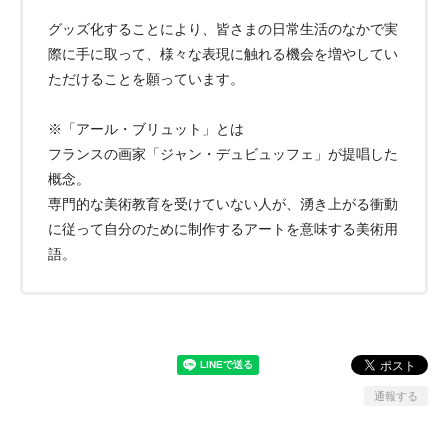
グッズ化することにより、皆さまの日常生活のなかで実
際に手に取って、様々な表現に触れる機会を増やしてい
ただけることを願っています。
※「アール・ブリュット」とは
フランスの画家「ジャン・デュビュッフェ」が提唱した
概念。
専門的な美術教育を受けていない人が、湧き上がる衝動
に従って自分のために制作するアートを意味する美術用
語。
通報する