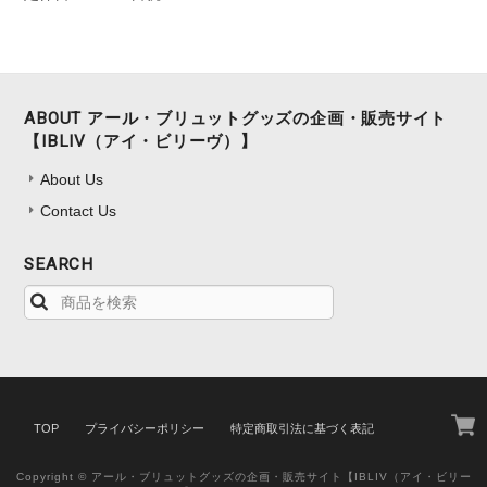
ABOUT アール・ブリュットグッズの企画・販売サイト
【IBLIV（アイ・ビリーヴ）】
About Us
Contact Us
SEARCH
TOP
プライバシーポリシー
特定商取引法に基づく表記
Copyright © アール・ブリュットグッズの企画・販売サイト【IBLIV（アイ・ビリー