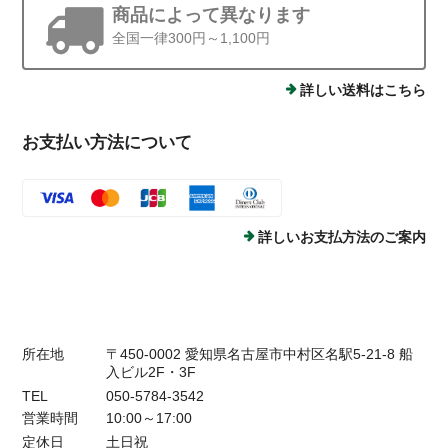
商品によって異なります
全国一律300円～1,100円
詳しい送料はこちら
お支払い方法について
詳しいお支払方法のご案内
所在地
〒450-0002 愛知県名古屋市中村区名駅5-21-8 船
入ビル2F・3F
TEL
050-5784-3542
営業時間
10:00～17:00
定休日
土日祝