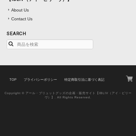
About Us
Contact Us
SEARCH
TOP
プライバシーポリシー
特定商取引法に基づく表記
Copyright © アール・ブリュットグッズの企画・販売サイト【IBLIV（アイ・ビリー
ヴ）】. All Rights Reserved.