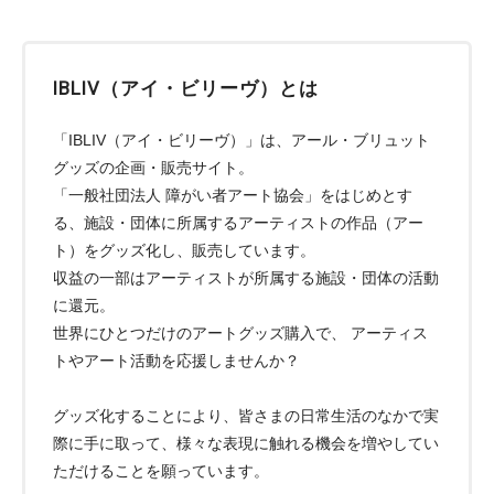
IBLIV（アイ・ビリーヴ）とは
「IBLIV（アイ・ビリーヴ）」は、アール・ブリュット
グッズの企画・販売サイト。
「一般社団法人 障がい者アート協会」をはじめとす
る、施設・団体に所属するアーティストの作品（アー
ト）をグッズ化し、販売しています。
収益の一部はアーティストが所属する施設・団体の活動
に還元。
世界にひとつだけのアートグッズ購入で、 アーティス
トやアート活動を応援しませんか？
グッズ化することにより、皆さまの日常生活のなかで実
際に手に取って、様々な表現に触れる機会を増やしてい
ただけることを願っています。