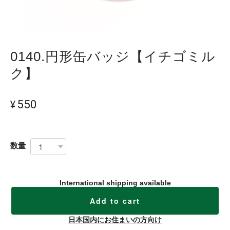
0140.円形缶バッジ【イチゴミル
ク】
¥550
数量
International shipping available
Add to cart
日本国内にお住まいの方向け