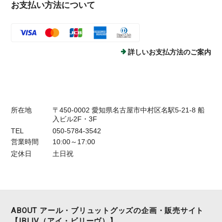
お支払い方法について
詳しいお支払方法のご案内
所在地
〒450-0002 愛知県名古屋市中村区名駅5-21-8 船
入ビル2F・3F
TEL
050-5784-3542
営業時間
10:00～17:00
定休日
土日祝
ABOUT アール・ブリュットグッズの企画・販売サイト
【IBLIV（アイ・ビリーヴ）】