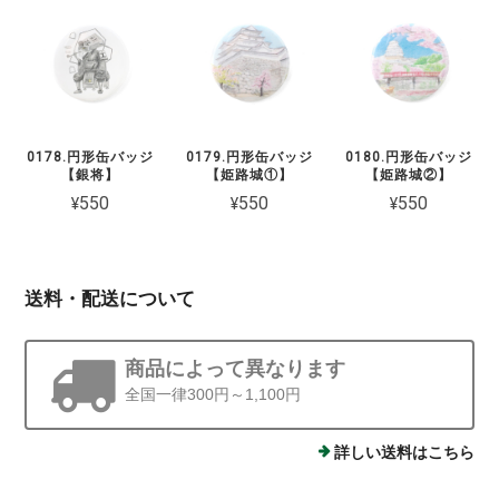
0178.円形缶バッジ
0179.円形缶バッジ
0180.円形缶バッジ
【銀将】
【姫路城①】
【姫路城②】
¥550
¥550
¥550
送料・配送について
商品によって異なります
全国一律300円～1,100円
詳しい送料はこちら