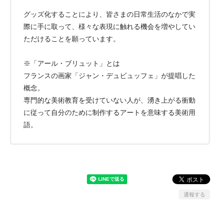
グッズ化することにより、皆さまの日常生活のなかで実
際に手に取って、様々な表現に触れる機会を増やしてい
ただけることを願っています。
※「アール・ブリュット」とは
フランスの画家「ジャン・デュビュッフェ」が提唱した
概念。
専門的な美術教育を受けていない人が、湧き上がる衝動
に従って自分のために制作するアートを意味する美術用
語。
通報する