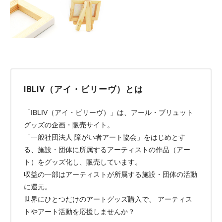
IBLIV（アイ・ビリーヴ）とは
「IBLIV（アイ・ビリーヴ）」は、アール・ブリュット
グッズの企画・販売サイト。
「一般社団法人 障がい者アート協会」をはじめとす
る、施設・団体に所属するアーティストの作品（アー
ト）をグッズ化し、販売しています。
収益の一部はアーティストが所属する施設・団体の活動
に還元。
世界にひとつだけのアートグッズ購入で、 アーティス
トやアート活動を応援しませんか？