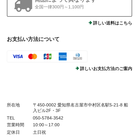
全国一律300円～1,100円
詳しい送料はこちら
お支払い方法について
詳しいお支払方法のご案内
所在地
〒450-0002 愛知県名古屋市中村区名駅5-21-8 船
入ビル2F・3F
TEL
050-5784-3542
営業時間
10:00～17:00
定休日
土日祝