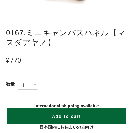
0167.ミニキャンバスパネル【マ
スダアヤノ】
¥770
数量
International shipping available
Add to cart
日本国内にお住まいの方向け