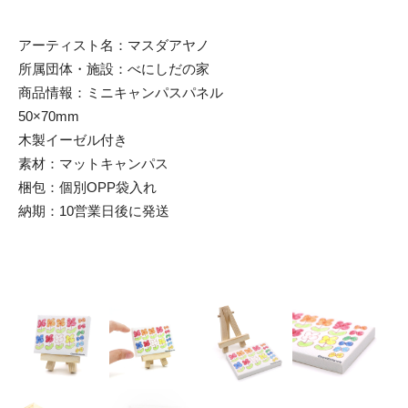
アーティスト名：マスダアヤノ
所属団体・施設：べにしだの家
商品情報：ミニキャンパスパネル
50×70mm
木製イーゼル付き
素材：マットキャンパス
梱包：個別OPP袋入れ
納期：10営業日後に発送