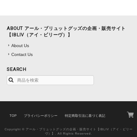
ABOUT アール・ブリュットグッズの企画・販売サイト
【IBLIV（アイ・ビリーヴ）】
About Us
Contact Us
SEARCH
TOP
プライバシーポリシー
特定商取引法に基づく表記
Copyright © アール・ブリュットグッズの企画・販売サイト【IBLIV（アイ・ビリー
ヴ）】. All Rights Reserved.