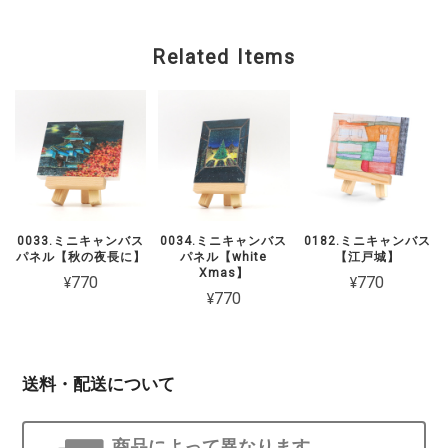
Related Items
0033.ミニキャンバス
0034.ミニキャンバス
0182.ミニキャンバス
パネル【秋の夜長に】
パネル【white
【江戸城】
Xmas】
¥770
¥770
¥770
送料・配送について
商品によって異なります