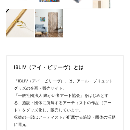
IBLIV（アイ・ビリーヴ）とは
「IBLIV（アイ・ビリーヴ）」は、アール・ブリュット
グッズの企画・販売サイト。
「一般社団法人 障がい者アート協会」をはじめとす
る、施設・団体に所属するアーティストの作品（アー
ト）をグッズ化し、販売しています。
収益の一部はアーティストが所属する施設・団体の活動
に還元。