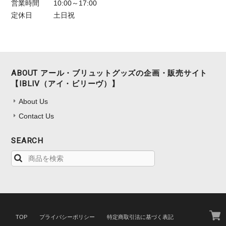
営業時間
10:00～17:00
定休日
土日祝
ABOUT アール・ブリュットグッズの企画・販売サイト
【IBLIV（アイ・ビリーヴ）】
About Us
Contact Us
SEARCH
TOP
プライバシーポリシー
特定商取引法に基づく表記