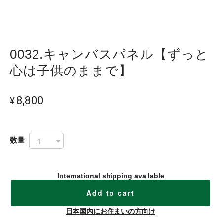
0032.キャンバスパネル【ずっと
心は子供のままで】
¥8,800
数量
International shipping available
Add to cart
日本国内にお住まいの方向け