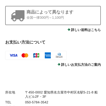
商品によって異なります
全国一律300円～1,100円
詳しい送料はこちら
お支払い方法について
詳しいお支払方法のご案内
所在地
〒450-0002 愛知県名古屋市中村区名駅5-21-8 船
入ビル2F・3F
TEL
050-5784-3542